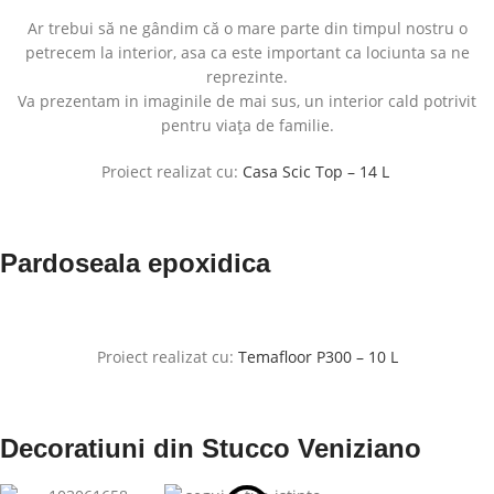
Ar trebui să ne gândim că o mare parte din timpul nostru o
petrecem la interior, asa ca este important ca lociunta sa ne
reprezinte.
Va prezentam in imaginile de mai sus, un interior cald potrivit
pentru viața de familie.
Proiect realizat cu:
Casa Scic Top – 14 L
Pardoseala epoxidica
Proiect realizat cu:
Temafloor P300 – 10 L
Decoratiuni din Stucco Veniziano