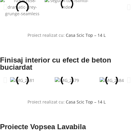
Proiect realizat cu:
Casa Scic Top – 14 L
Finisaj interior cu efect de beton
buciardat
Proiect realizat cu:
Casa Scic Top – 14 L
Proiecte Vopsea Lavabila